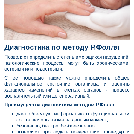
Диагностика по методу Р.
Фолля
Позволяет определить степень имеющихся нарушений:
патологические процессы могут быть хроническими,
острыми или подострыми.
С ее помощью также можно определить общее
функциональное состояние организма и оценить
характер изменений в клетках органов - процесс
воспалительный или дегенеративный.
Преимущества диагностики методом Р.Фолля:
дает объемную информацию о функциональном
состоянии организма на данный момент;
безопасно, быстро, безболезненно;
позволяет проследить воздействие процедур и