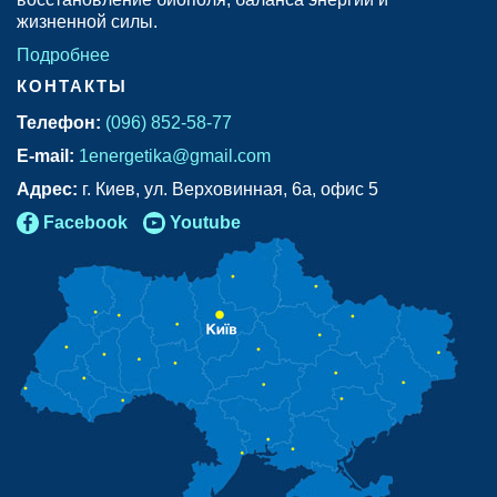
жизненной силы.
Подробнее
КОНТАКТЫ
Телефон:
(096) 852-58-77
E-mail:
1energetika@gmail.com
Адрес:
г. Киев, ул. Верховинная, 6а, офис 5
Facebook
Youtube