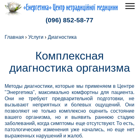
(096) 852-58-77
Главная
Услуги
Диагностика
Комплексная
диагностика организма
Методы диагностики, которые мы применяем в Центре
"Энергетика", максимально комфортны для пациента.
Они не требуют предварительной подготовки, не
вызывают неприятных и болевых ощущений. Они
позволяют не только комплексно оценить состояние
вашего организма, но и выявить раннюю стадию
заболеваний, когда симптомы еще отсутствуют. То есть,
патологические изменения уже начались, но еще нет
выраженных нарушений и жалоб.