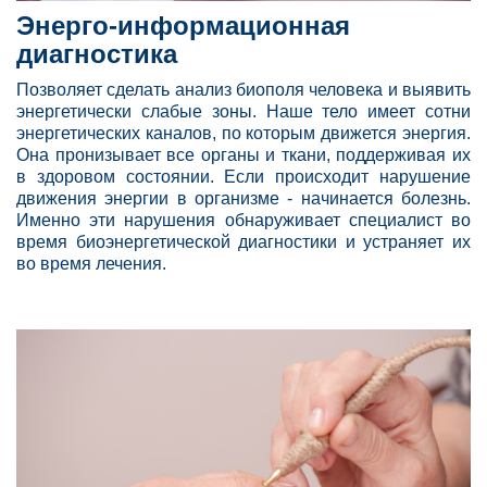
Энерго-информационная
диагностика
Позволяет сделать анализ биополя человека и выявить
энергетически слабые зоны. Наше тело имеет сотни
энергетических каналов, по которым движется энергия.
Она пронизывает все органы и ткани, поддерживая их
в здоровом состоянии. Если происходит нарушение
движения энергии в организме - начинается болезнь.
Именно эти нарушения обнаруживает специалист во
время биоэнергетической диагностики и устраняет их
во время лечения.