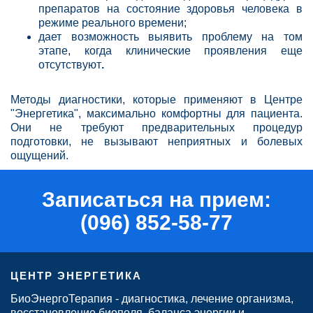
препаратов на состояние здоровья человека в
режиме реального времени;
дает возможность выявить проблему на том
этапе, когда клинические проявления еще
отсутствуют
.
Методы диагностики, которые применяют в Центре
"Энергетика", максимально комфортны для пациента.
Они не требуют предварительных процедур
подготовки, не вызывают неприятных и болевых
ощущений.
Записаться на прием:
(096) 852-58-77
ЦЕНТР ЭНЕРГЕТИКА
БиоЭнергоТерапия - диагностика, лечение организма,
восстановление биополя, баланса энергии и