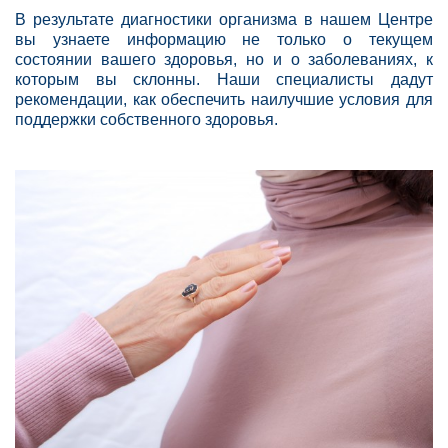
В результате диагностики организма в нашем Центре
вы узнаете информацию не только о текущем
состоянии вашего здоровья, но и о заболеваниях, к
которым вы склонны. Наши специалисты дадут
рекомендации, как обеспечить наилучшие условия для
поддержки собственного здоровья.